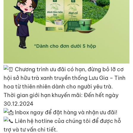
Chương trình ưu đãi có hạn, đừng bỏ lỡ cơ
hội sở hữu trà xanh truyền thống Lưu Gia – Tinh
hoa từ thiên nhiên dành cho người yêu trà.
Thời gian giới hạn khuyến mãi: Đến hết ngày
30.12.2024
Inbox ngay để đặt hàng và nhận ưu đãi!
Liên hệ hotline của chúng tôi để được hỗ
trợ và tư vấn chi tiết.