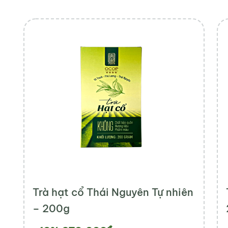
Trà hạt cổ Thái Nguyên Tự nhiên
– 200g