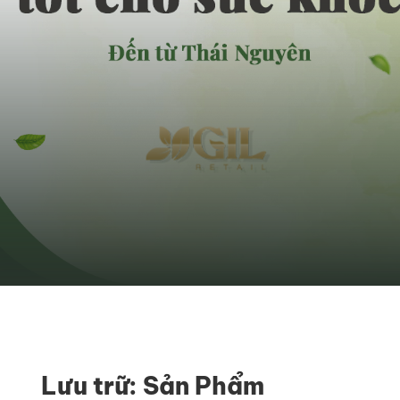
Lưu trữ:
Sản Phẩm