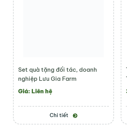
Set quà tặng đối tác, doanh
nghiệp Lưu Gia Farm
Giá: Liên hệ
Chi tiết