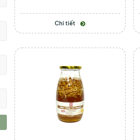
Chi tiết