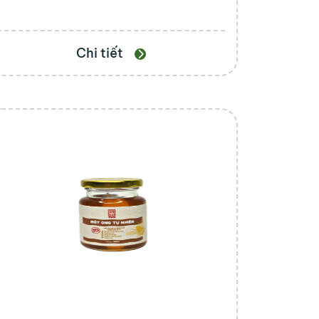
Chi tiết