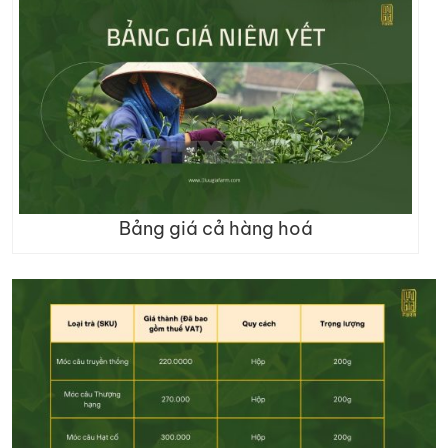
Bảng giá cả hàng hoá