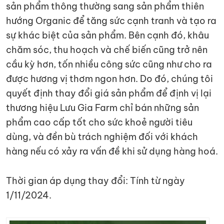
sản phẩm thông thường sang sản phẩm thiên
hướng Organic để tăng sức cạnh tranh và tạo ra
sự khác biệt của sản phẩm. Bên cạnh đó, khâu
chăm sóc, thu hoạch và chế biến cũng trở nên
cầu kỳ hơn, tốn nhiều công sức cũng như cho ra
được hương vị thơm ngon hơn. Do đó, chúng tôi
quyết định thay đổi giá sản phẩm để định vị lại
thương hiệu Lưu Gia Farm chỉ bán những sản
phẩm cao cấp tốt cho sức khoẻ người tiêu
dùng, và đền bù trách nghiệm đối với khách
hàng nếu có xảy ra vấn đề khi sử dụng hàng hoá.
Thời gian áp dụng thay đổi: Tính từ ngày
1/11/2024.