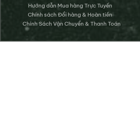
Hướng dẫn Mua hàng Trực Tuyến
Chính sách Đổi hàng & Hoàn tiền
Chính Sách Vận Chuyển & Thanh Toán