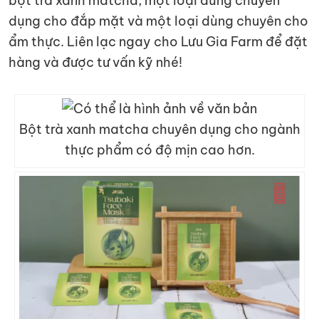
bột trà xanh matcha, một loại dùng chuyên
dụng cho đắp mặt và một loại dùng chuyên cho
ẩm thực. Liên lạc ngay cho Lưu Gia Farm để đặt
hàng và được tư vấn kỹ nhé!
Bột trà xanh matcha chuyên dụng cho ngành
thực phẩm có độ mịn cao hơn.